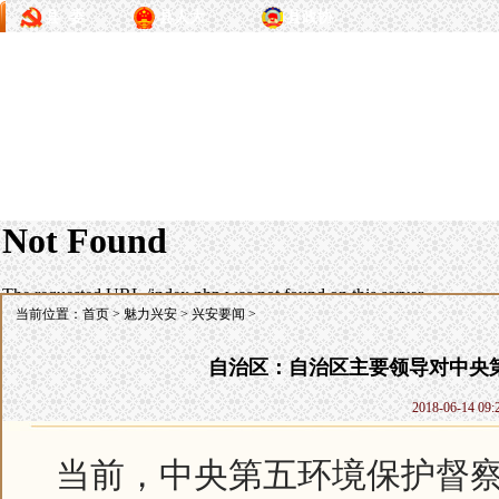
县 委
县人大
县政协
当前位置：
首页
>
魅力兴安
>
兴安要闻
>
自治区：自治区主要领导对中央
2018-06-14
当前，中央第五环境保护督察