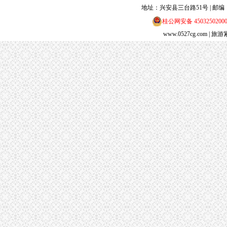
地址：兴安县三台路51号 | 邮编：5413
桂公网安备 4503250200
www.0527cg.com
| 旅游紧