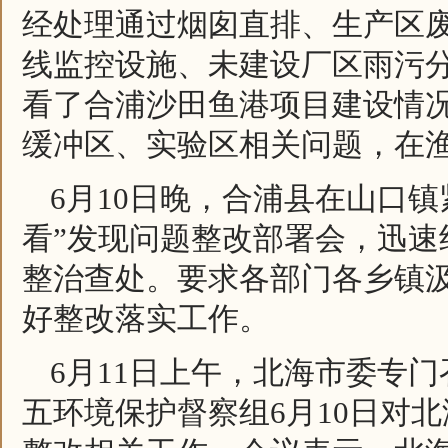
经处理通过烟囱直排、生产区
线监控设施、未建设厂区雨污
看了合浦沙田鱼港项目建设情
缓冲区、实验区相关问题，在
6月10日晚，合浦县在山口
看”发现问题整改部署会，迅
整治查处。要求各部门各乡镇
好整改落实工作。
6月11日上午，北海市委专
五环境保护督察组6月10日对