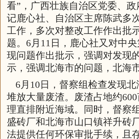
看”，广西壮族自治区党委、
记鹿心社、自治区主席陈武多
工作，多次对整改工作作出批
题。6月11日，鹿心社又对中
现问题作出批示，强调对发现
示，强调北海市的问题，北海
6月10日，督察组检查发现
堆放大量废渣。废渣占地约60
理直排附近海域。同时，督察
盛砖厂和北海市山口镇祥升砖
法提供任何环保审批手续，且